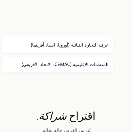
غرف التجارة الثنائية (أوروبا، آسيا، أفريقيا)
المنظمات الإقليمية (CEMAC، الاتحاد الأفريقي)
اقتراح
شراكة.
تُدرس الفرص حالة بحالة.