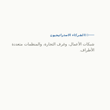
الشركاء الاستراتيجيون
03
شبكات الأعمال، وغرف التجارة، والمنظمات متعددة
الأطراف.