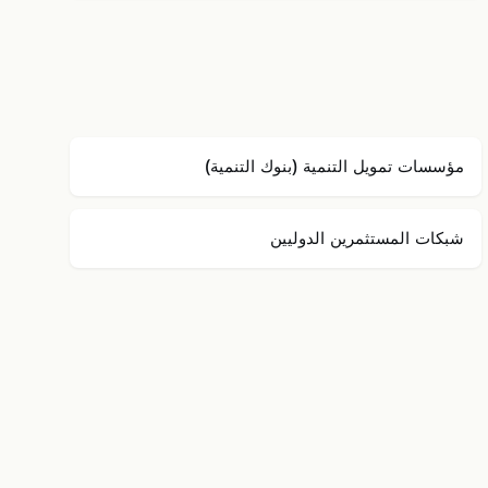
مؤسسات تمويل التنمية (بنوك التنمية)
شبكات المستثمرين الدوليين