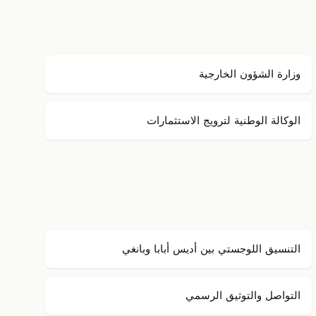
وزارة الشؤون الخارجية
الوكالة الوطنية لترويج الاستثمارات
التنسيق اللوجستي بين أديس أبابا وبانغي
التواصل والتوثيق الرسمي