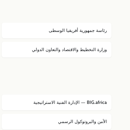
رئاسة جمهورية أفريقيا الوسطى
وزارة التخطيط والاقتصاد والتعاون الدولي
BIG.africa — الإدارة الفنية الاستراتيجية
الأمن والبروتوكول الرسمي