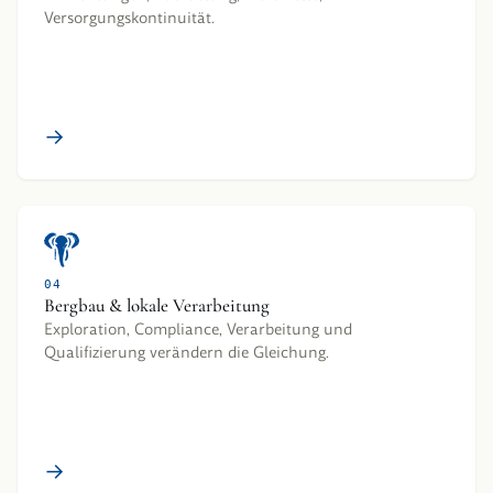
Versorgungskontinuität.
→
04
Bergbau & lokale Verarbeitung
Exploration, Compliance, Verarbeitung und
Qualifizierung verändern die Gleichung.
→