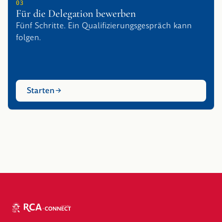
03
Für die Delegation bewerben
Fünf Schritte. Ein Qualifizierungsgespräch kann
folgen.
Starten