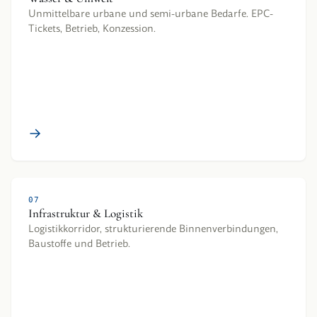
Unmittelbare urbane und semi-urbane Bedarfe. EPC-
Tickets, Betrieb, Konzession.
→
07
Infrastruktur & Logistik
Logistikkorridor, strukturierende Binnenverbindungen,
Baustoffe und Betrieb.