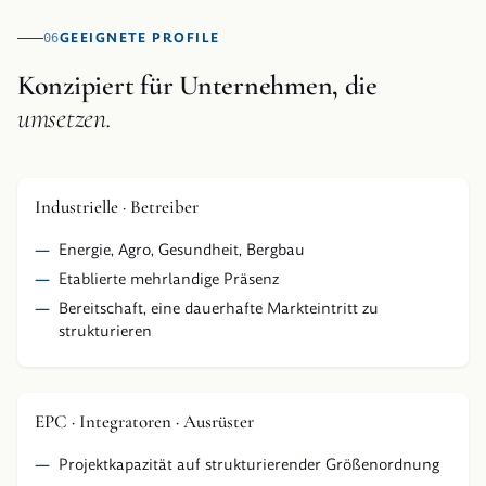
GEEIGNETE PROFILE
06
Konzipiert für Unternehmen, die
umsetzen.
Industrielle · Betreiber
Energie, Agro, Gesundheit, Bergbau
Etablierte mehrlandige Präsenz
Bereitschaft, eine dauerhafte Markteintritt zu
strukturieren
EPC · Integratoren · Ausrüster
Projektkapazität auf strukturierender Größenordnung