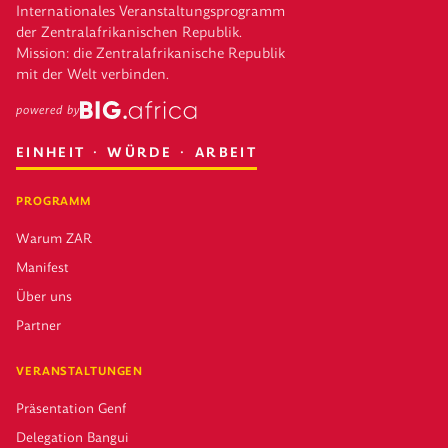
Internationales Veranstaltungsprogramm
der Zentralafrikanischen Republik.
Mission: die Zentralafrikanische Republik
mit der Welt verbinden.
powered by
EINHEIT · WÜRDE · ARBEIT
PROGRAMM
Warum ZAR
Manifest
Über uns
Partner
VERANSTALTUNGEN
Präsentation Genf
Delegation Bangui