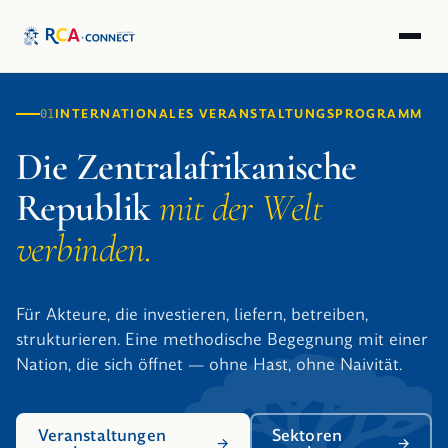
INTERNATIONALES VERANSTALTUNGSPROGRAMM
01
Die Zentralafrikanische
Republik
mit der Welt
verbinden.
Für Akteure, die investieren, liefern, betreiben,
strukturieren. Eine methodische Begegnung mit einer
Nation, die sich öffnet — ohne Hast, ohne Naivität.
Veranstaltungen
Sektoren