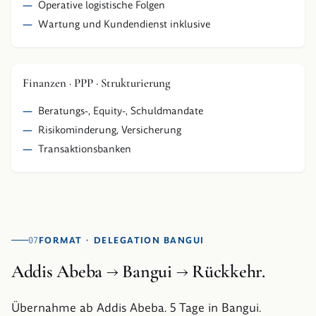
Operative logistische Folgen
Wartung und Kundendienst inklusive
Finanzen · PPP · Strukturierung
Beratungs-, Equity-, Schuldmandate
Risikominderung, Versicherung
Transaktionsbanken
FORMAT · DELEGATION BANGUI
07
Addis Abeba
→
Bangui
→
Rückkehr.
Übernahme ab Addis Abeba. 5 Tage in Bangui.