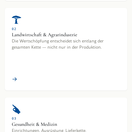
02
Landwirtschaft & Agrarindustrie
Die Wertschöpfung entscheidet sich entlang der
gesamten Kette — nicht nur in der Produktion.
→
03
Gesundheit & Medizin
Einrichtungen, Ausrüstung, Lieferkette,