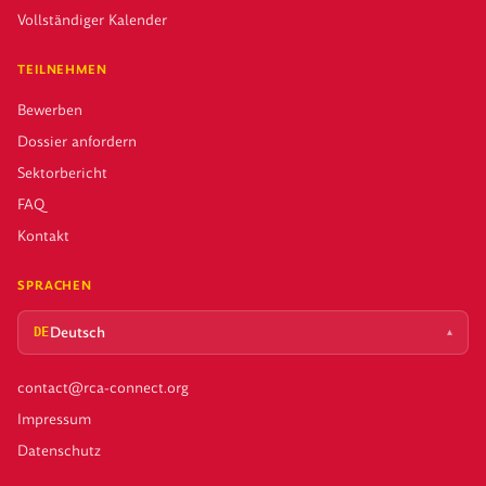
Vollständiger Kalender
TEILNEHMEN
Bewerben
Dossier anfordern
Sektorbericht
FAQ
Kontakt
SPRACHEN
Deutsch
▴
DE
contact@rca-connect.org
Impressum
Datenschutz