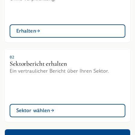
Erhalten
02
Sektorbericht erhalten
Ein vertraulicher Bericht über Ihren Sektor.
Sektor wählen