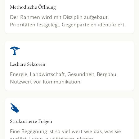
Methodische Öffnung
Der Rahmen wird mit Disziplin aufgebaut.
Prioritäten festgelegt, Gegenparteien identifiziert.
Lesbare Sektoren
Energie, Landwirtschaft, Gesundheit, Bergbau.
Nutzwert vor Kommunikation.
Strukturierte Folgen
Eine Begegnung ist so viel wert wie das, was sie
auslöst. Lesen, qualifizieren, planen.