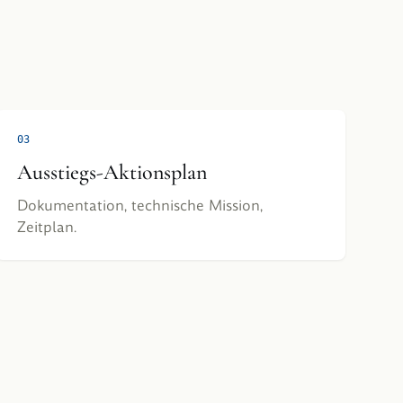
0
3
Ausstiegs-Aktionsplan
Dokumentation, technische Mission,
Zeitplan.