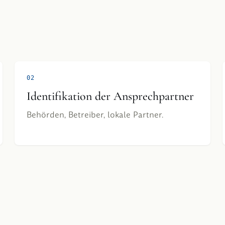
0
2
Identifikation der Ansprechpartner
Behörden, Betreiber, lokale Partner.