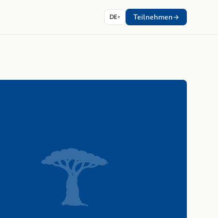
Teilnehmen
DE