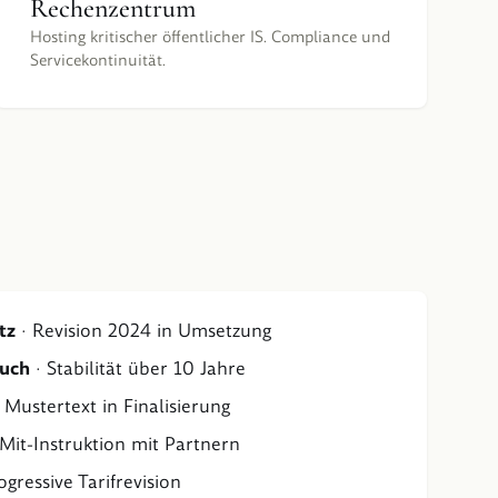
Rechenzentrum
Hosting kritischer öffentlicher IS. Compliance und
Servicekontinuität.
tz
·
Revision 2024 in Umsetzung
buch
·
Stabilität über 10 Jahre
·
Mustertext in Finalisierung
Mit-Instruktion mit Partnern
ogressive Tarifrevision