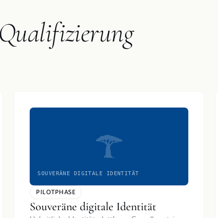
Qualifizierung
SOUVERÄNE DIGITALE IDENTITÄT
PILOTPHASE
Souveräne digitale Identität