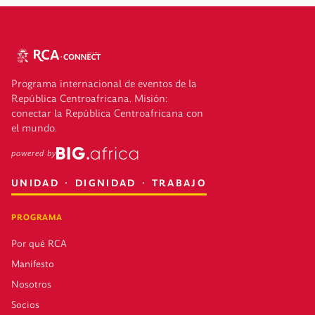
Programa internacional de eventos de la
República Centroafricana. Misión:
conectar la República Centroafricana con
el mundo.
powered by
UNIDAD · DIGNIDAD · TRABAJO
PROGRAMA
Por qué RCA
Manifesto
Nosotros
Socios