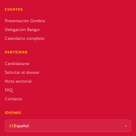
EVENTOS
Presentación Ginebra
Delegación Bangui
Calendario completo
PARTICIPAR
Candidatarse
Solicitar el dossier
Nota sectorial
FAQ
Contacto
IDIOMAS
Español
▴
ES