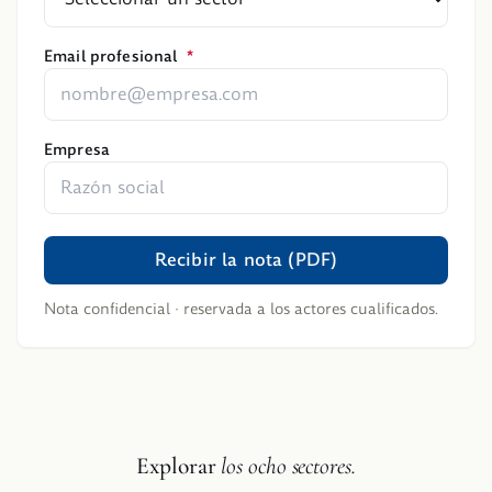
Email profesional
*
Empresa
Recibir la nota (PDF)
Nota confidencial · reservada a los actores cualificados.
Explorar
los ocho sectores.