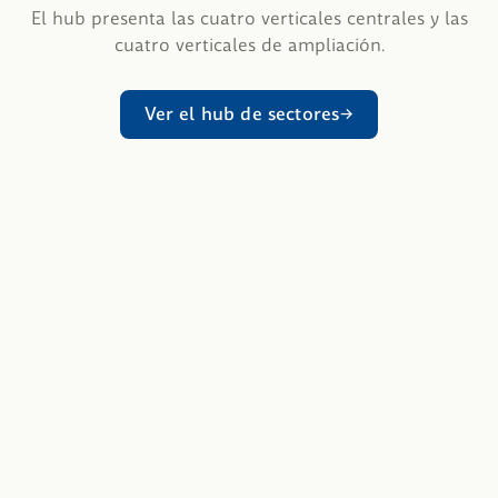
El hub presenta las cuatro verticales centrales y las
cuatro verticales de ampliación.
Ver el hub de sectores