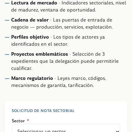
Lectura de mercado
·
Indicadores sectoriales, nivel
de madurez, ventana de oportunidad.
Cadena de valor
·
Las puertas de entrada de
negocio — producción, servicios, explotación.
Perfiles objetivo
·
Los tipos de actores ya
identificados en el sector.
Proyectos emblemáticos
·
Selección de 3
expedientes que la delegación puede permitirle
cualificar.
Marco regulatorio
·
Leyes marco, códigos,
mecanismos de garantía, tarificación.
SOLICITUD DE NOTA SECTORIAL
Sector
*