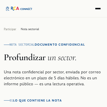
Participar
·
Nota sectorial
DOCUMENTO CONFIDENCIAL
NOTA SECTORIAL
Profundizar
un sector.
Una nota confidencial por sector, enviada por correo
electrónico en un plazo de 5 días hábiles. No es un
informe público — es una lectura operativa.
LO QUE CONTIENE LA NOTA
01