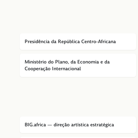
Presidência da República Centro-Africana
Ministério do Plano, da Economia e da
Cooperação Internacional
BIG.africa — direção artística estratégica