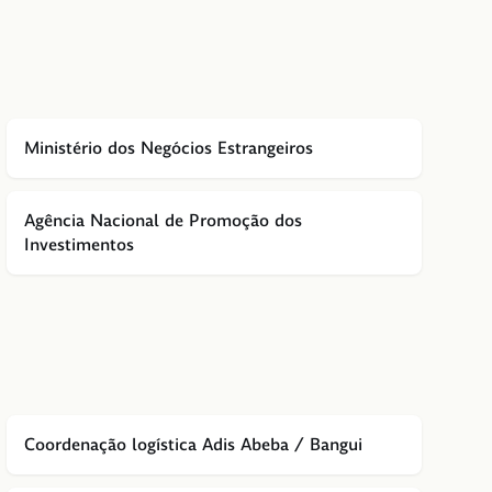
Ministério dos Negócios Estrangeiros
Agência Nacional de Promoção dos
Investimentos
Coordenação logística Adis Abeba / Bangui