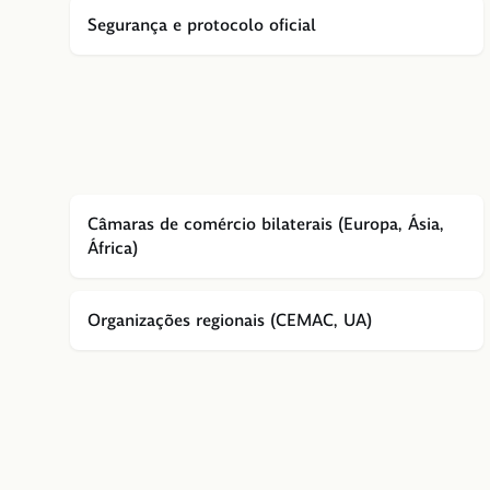
Segurança e protocolo oficial
Câmaras de comércio bilaterais (Europa, Ásia,
África)
Organizações regionais (CEMAC, UA)