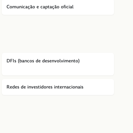
Comunicação e captação oficial
DFIs (bancos de desenvolvimento)
Redes de investidores internacionais