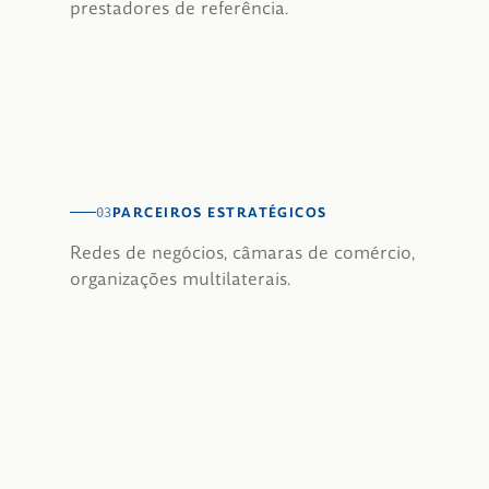
prestadores de referência.
PARCEIROS ESTRATÉGICOS
03
Redes de negócios, câmaras de comércio,
organizações multilaterais.