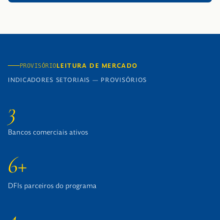
LEITURA DE MERCADO
PROVISÓRIO
INDICADORES SETORIAIS — PROVISÓRIOS
3
Bancos comerciais ativos
6+
DFIs parceiros do programa
4