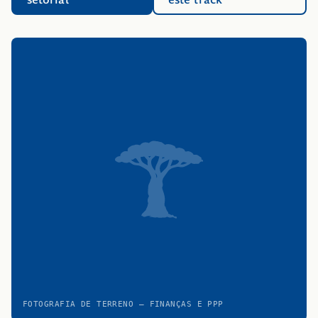
FOTOGRAFIA DE TERRENO — FINANÇAS E PPP