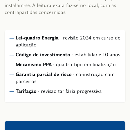
instalam-se. A leitura exata faz-se no local, com as
contrapartidas concernidas.
Lei-quadro Energia
·
revisão 2024 em curso de
aplicação
Código de investimento
·
estabilidade 10 anos
Mecanismo PPA
·
quadro-tipo em finalização
Garantia parcial de risco
·
co-instrução com
parceiros
Tarifação
·
revisão tarifária progressiva