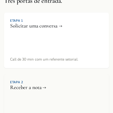
Três portas de entrada.
ETAPA 1
Solicitar uma conversa →
Call de 30 min com um referente setorial.
ETAPA 2
Receber a nota →