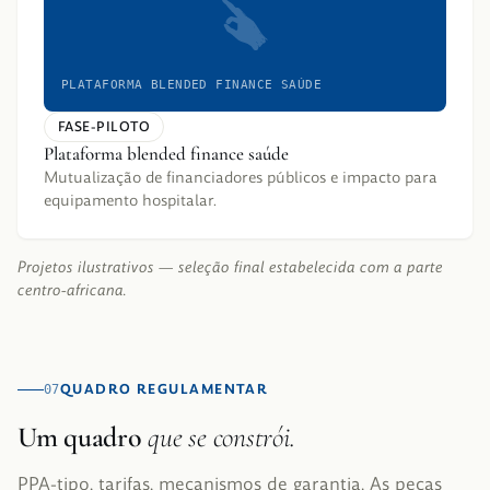
PLATAFORMA BLENDED FINANCE SAÚDE
FASE-PILOTO
Plataforma blended finance saúde
Mutualização de financiadores públicos e impacto para
equipamento hospitalar.
Projetos ilustrativos — seleção final estabelecida com a parte
centro-africana.
QUADRO REGULAMENTAR
07
Um quadro
que se constrói.
PPA-tipo, tarifas, mecanismos de garantia. As peças