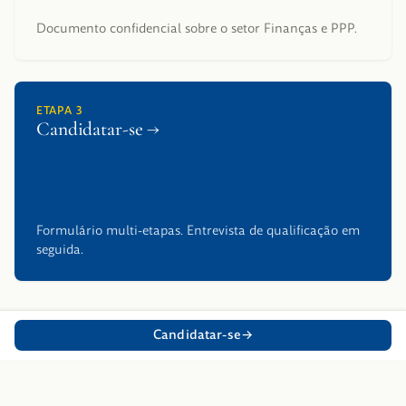
Documento confidencial sobre o setor Finanças e PPP.
ETAPA 3
Candidatar-se →
Formulário multi-etapas. Entrevista de qualificação em
seguida.
Candidatar-se