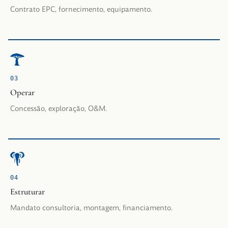
Contrato EPC, fornecimento, equipamento.
0
3
Operar
Concessão, exploração, O&M.
0
4
Estruturar
Mandato consultoria, montagem, financiamento.