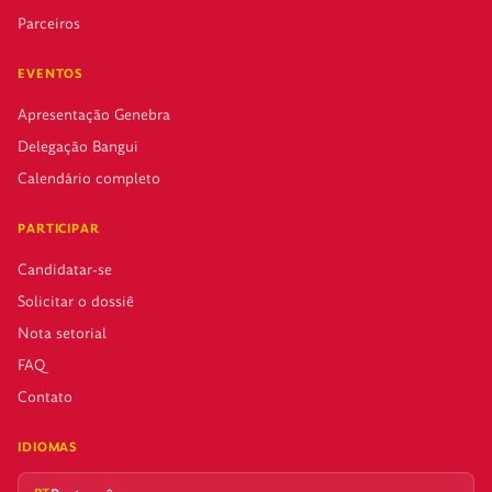
Parceiros
EVENTOS
Apresentação Genebra
Delegação Bangui
Calendário completo
PARTICIPAR
Candidatar-se
Solicitar o dossiê
Nota setorial
FAQ
Contato
IDIOMAS