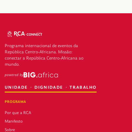
Programa internacional de eventos da
República Centro-Africana. Missão:
conectar a República Centro-Africana ao
mundo.
powered by
UNIDADE · DIGNIDADE · TRABALHO
PROGRAMA
Por que a RCA
Manifesto
Sobre