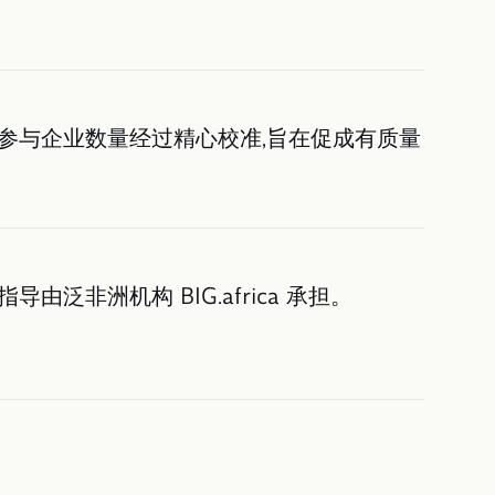
参与企业数量经过精心校准,旨在促成有质量
泛非洲机构 BIG.africa 承担。