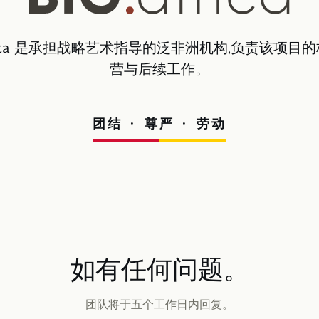
africa 是承担战略艺术指导的泛非洲机构,负责该项目
营与后续工作。
团结 · 尊严 · 劳动
如有任何问题。
团队将于五个工作日内回复。