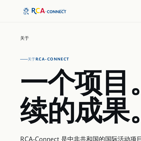
关于
RCA-CONNECT
关于
一个项目
续的成果
RCA-Connect 是中非共和国的国际活