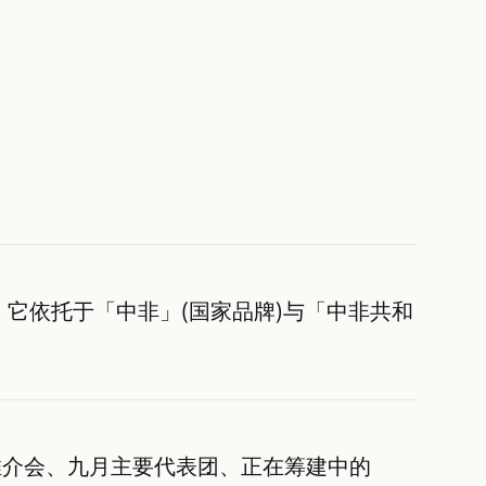
项目。它依托于「中非」(国家品牌)与「中非共和
推介会、九月主要代表团、正在筹建中的