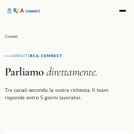
Contatti
RCA-CONNECT
CONTATTI
Parliamo
direttamente.
Tre canali secondo la vostra richiesta. Il team
risponde entro 5 giorni lavorativi.