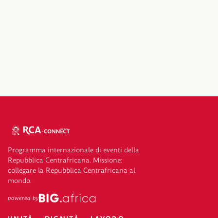
Programma internazionale di eventi della
Repubblica Centrafricana. Missione:
collegare la Repubblica Centrafricana al
mondo.
powered by