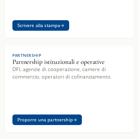
Scrivere alla stampa
PARTNERSHIP
Partnership istituzionali e operative
DFI, agenzie di cooperazione, camere di
commercio, operatori di cofinanziamento.
Proporre una partnership