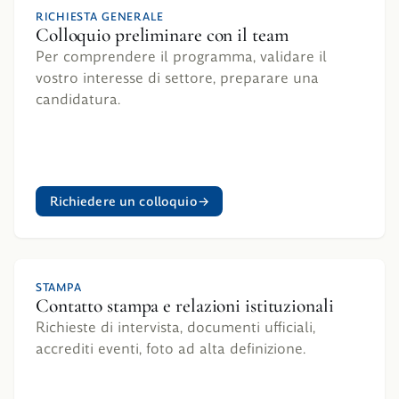
RICHIESTA GENERALE
Colloquio preliminare con il team
Per comprendere il programma, validare il
vostro interesse di settore, preparare una
candidatura.
Richiedere un colloquio
STAMPA
Contatto stampa e relazioni istituzionali
Richieste di intervista, documenti ufficiali,
accrediti eventi, foto ad alta definizione.