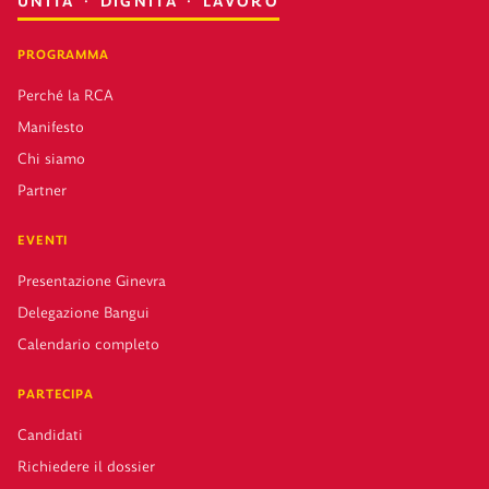
UNITÀ · DIGNITÀ · LAVORO
PROGRAMMA
Perché la RCA
Manifesto
Chi siamo
Partner
EVENTI
Presentazione Ginevra
Delegazione Bangui
Calendario completo
PARTECIPA
Candidati
Richiedere il dossier