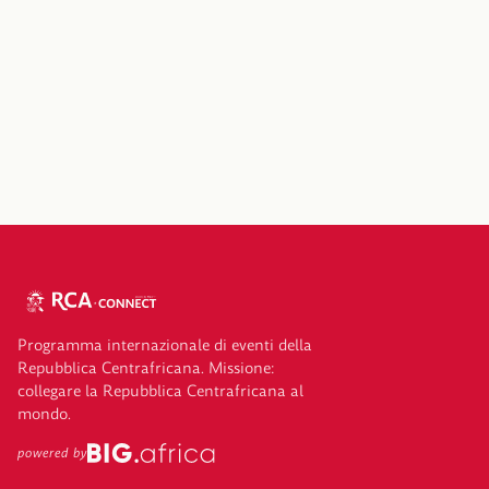
Programma internazionale di eventi della
Repubblica Centrafricana. Missione:
collegare la Repubblica Centrafricana al
mondo.
powered by