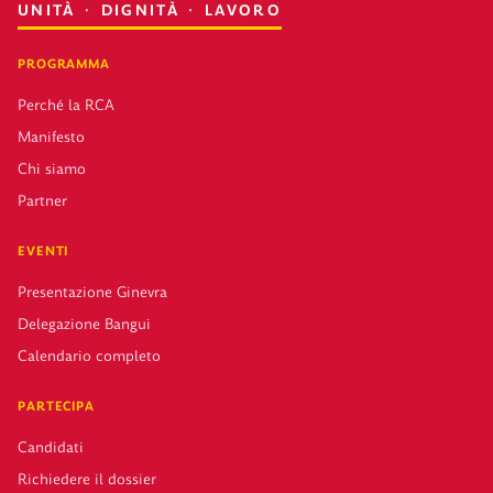
UNITÀ · DIGNITÀ · LAVORO
PROGRAMMA
Perché la RCA
Manifesto
Chi siamo
Partner
EVENTI
Presentazione Ginevra
Delegazione Bangui
Calendario completo
PARTECIPA
Candidati
Richiedere il dossier