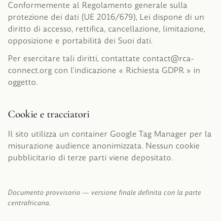
Conformemente al Regolamento generale sulla
protezione dei dati (UE 2016/679), Lei dispone di un
diritto di accesso, rettifica, cancellazione, limitazione,
opposizione e portabilità dei Suoi dati.
Per esercitare tali diritti, contattate
contact
@
rca-
connect.org
con l'indicazione « Richiesta GDPR » in
oggetto.
Cookie e tracciatori
Il sito utilizza un container Google Tag Manager per la
misurazione audience anonimizzata. Nessun cookie
pubblicitario di terze parti viene depositato.
Documento provvisorio — versione finale definita con la parte
centrafricana.