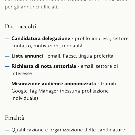
per gli annunci ufficiali.
Dati raccolti
Candidatura delegazione
·
profilo impresa, settore,
contatto, motivazioni, modalità
Lista annunci
·
email, Paese, lingua preferita
Richiesta di nota settoriale
·
email, settore di
interesse
Misurazione audience anonimizzata
·
tramite
Google Tag Manager (nessuna profilazione
individuale)
Finalità
Qualificazione e organizzazione delle candidature