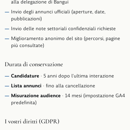
alla delegazione di Bangui
Invio degli annunci ufficiali (aperture, date,
pubblicazioni)
Invio delle note settoriali confidenziali richieste
Miglioramento anonimo del sito (percorsi, pagine
più consultate)
Durata di conservazione
Candidature
·
5 anni dopo l'ultima interazione
Lista annunci
·
fino alla cancellazione
Misurazione audience
·
14 mesi (impostazione GA4
predefinita)
I vostri diritti (GDPR)