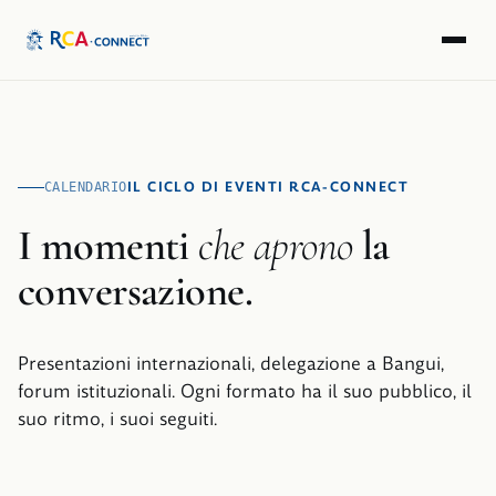
IL CICLO DI EVENTI RCA-CONNECT
CALENDARIO
I momenti
che aprono
la
conversazione.
Presentazioni internazionali, delegazione a Bangui,
forum istituzionali. Ogni formato ha il suo pubblico, il
suo ritmo, i suoi seguiti.