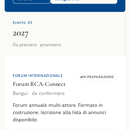
Evento 03
2027
Da precisare · provvisorio
FORUM INTERNAZIONALE
IN PREPARAZIONE
Forum RCA-Connect
Bangui · da confermare
Forum annuale multi-attore. Formato in
costruzione. Iscrizione alla lista di annunci
disponibile.