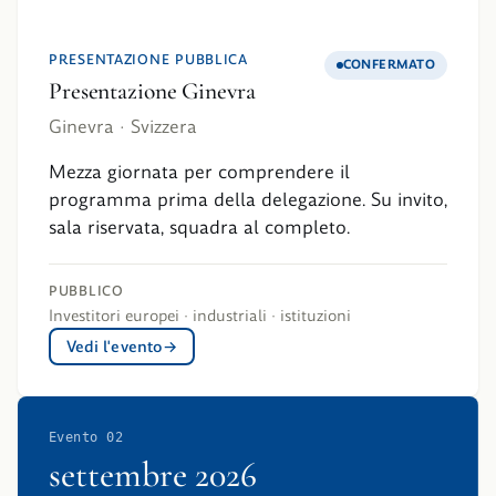
PRESENTAZIONE PUBBLICA
CONFERMATO
Presentazione Ginevra
Ginevra · Svizzera
Mezza giornata per comprendere il
programma prima della delegazione. Su invito,
sala riservata, squadra al completo.
PUBBLICO
Investitori europei · industriali · istituzioni
Vedi l'evento
Evento 02
settembre 2026