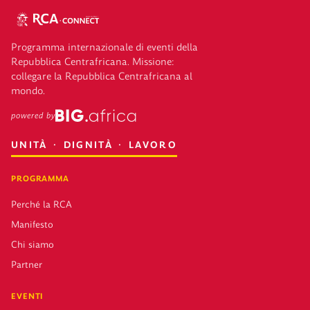
Programma internazionale di eventi della
Repubblica Centrafricana. Missione:
collegare la Repubblica Centrafricana al
mondo.
powered by
UNITÀ · DIGNITÀ · LAVORO
PROGRAMMA
Perché la RCA
Manifesto
Chi siamo
Partner
EVENTI