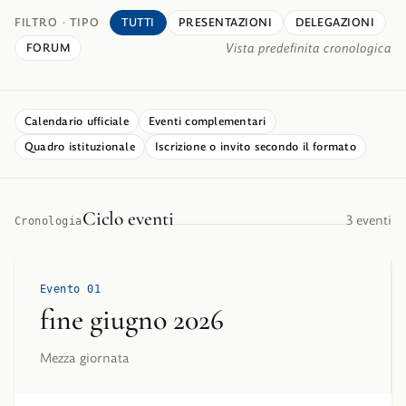
FILTRO · TIPO
TUTTI
PRESENTAZIONI
DELEGAZIONI
Vista predefinita cronologica
FORUM
Calendario ufficiale
Eventi complementari
Quadro istituzionale
Iscrizione o invito secondo il formato
Ciclo eventi
3 eventi
Cronologia
Evento 01
fine giugno 2026
Mezza giornata