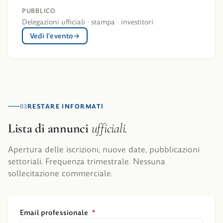
PUBBLICO
Delegazioni ufficiali · stampa · investitori
Vedi l'evento
RESTARE INFORMATI
03
Lista di annunci
ufficiali.
Apertura delle iscrizioni, nuove date, pubblicazioni
settoriali. Frequenza trimestrale. Nessuna
sollecitazione commerciale.
Email professionale
*