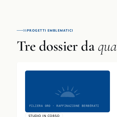
PROGETTI EMBLEMATICI
06
Tre dossier da
qual
FILIERA ORO · RAFFINAZIONE BERBÉRATI
STUDIO IN CORSO