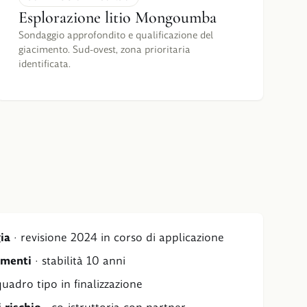
Esplorazione litio Mongoumba
Sondaggio approfondito e qualificazione del
giacimento. Sud-ovest, zona prioritaria
identificata.
ia
·
revisione 2024 in corso di applicazione
imenti
·
stabilità 10 anni
quadro tipo in finalizzazione