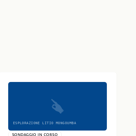
ESPLORAZIONE LITIO MONGOUMBA
SONDAGGIO IN CORSO